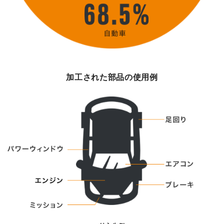
加工された部品の使用例