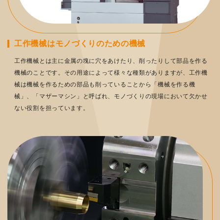
工作機械はモノづくりのための機械
工作機械とは主に金属の塊に穴をあけたり、削ったりして部品を作る
機械のことです。その用途によって様々な種類がありますが、工作機
械は機械を作るための部品も削っていることから「機械を作る機
械」、「マザーマシン」と呼ばれ、モノづくりの現場において欠かせ
ない役割を担っています。