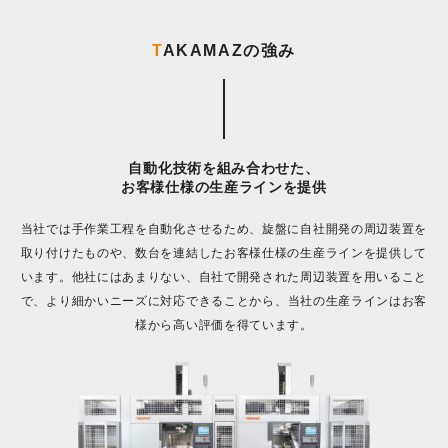
T
AKAMAZの強み
自動化技術を組み合わせた、
お客様仕様の生産ラインを提供
当社では手作業工程を自動化させるため、
旋盤に自社開発の周辺装置を
取り付けたものや、
数台を連結したお客様仕様の生産ラインを提供して
います。
他社にはあまりない、自社で開発された周辺装置を用いること
で、
より細かいニーズに対応できることから、
当社の生産ラインはお客
様から高い評価を得ています。