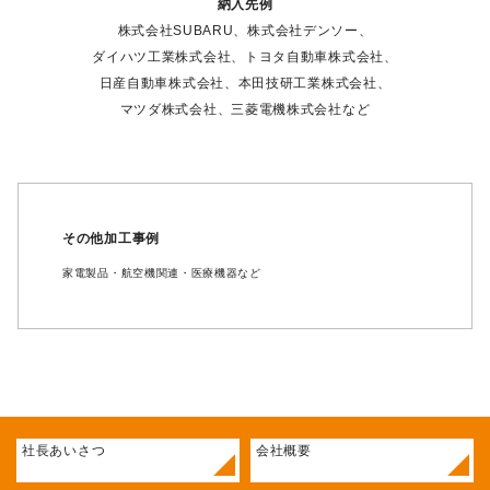
納入先例
株式会社SUBARU、株式会社デンソー、
ダイハツ工業株式会社、トヨタ自動車株式会社、
日産自動車株式会社、本田技研工業株式会社、
マツダ株式会社、三菱電機株式会社など
その他加工事例
家電製品・航空機関連・医療機器など
社長あいさつ
会社概要