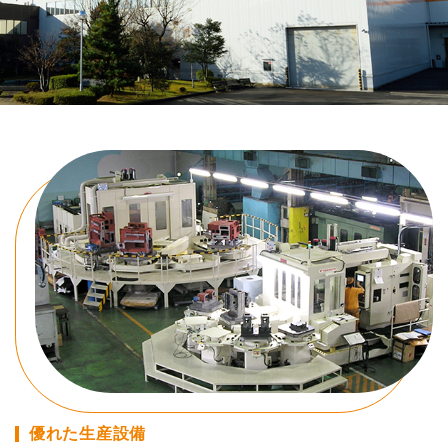
ENGLISH
優れた生産設備