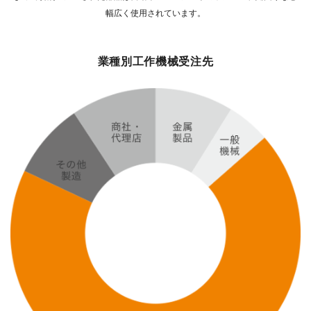
幅広く使用されています。
業種別工作機械受注先