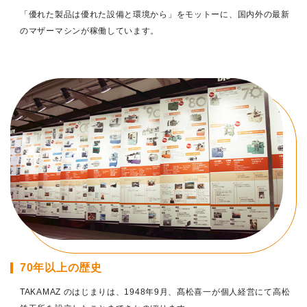
「優れた製品は優れた設備と環境から」をモットーに、国内外の最新
のマザーマシンが稼働しています。
70年以上の歴史
TAKAMAZ のはじまりは、1948年9月、髙松喜一が個人経営にて高松