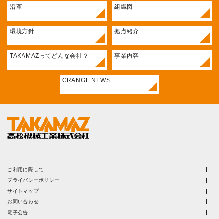
沿革
組織図
環境方針
拠点紹介
TAKAMAZって
どんな会社？
事業内容
ORANGE NEWS
ご利用に際して
プライバシーポリシー
サイトマップ
お問い合わせ
電子公告