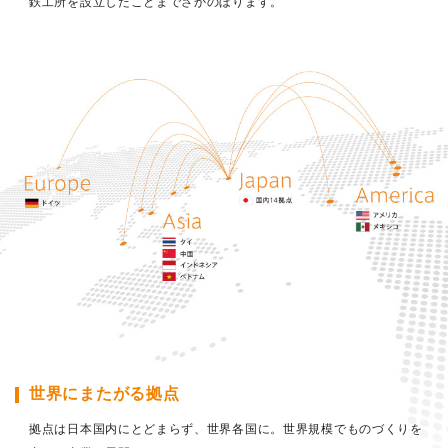
鉄工所を設立したことまでさかのぼります。
世界にまたがる拠点
拠点は日本国内にとどまらず、世界各国に。
世界規模でものづくりを