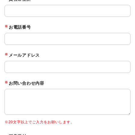
※
お電話番号
ENGLISH
※
メールアドレス
※
お問い合わせ内容
※20文字以上でご入力をお願いします。