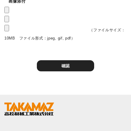
画像添付
（ファイルサイズ：
10MB ファイル形式：jpeg, gif, pdf）
確認