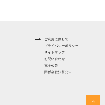
ENGLISH
ご利用に際して
プライバシーポリシー
サイトマップ
お問い合わせ
電子公告
関係会社決算公告