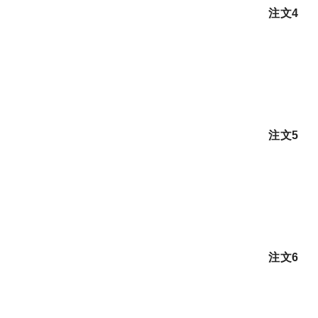
注文4
注文5
注文6