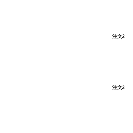
注文2
注文3