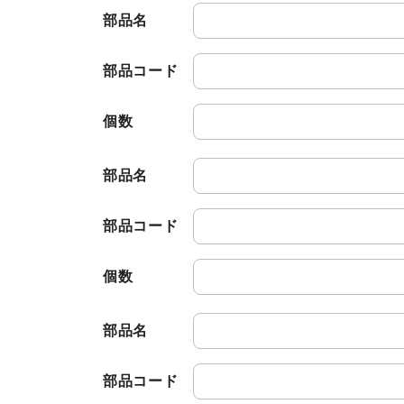
部品名
部品コード
個数
部品名
部品コード
個数
部品名
部品コード