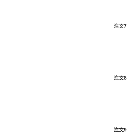
注文7
注文8
注文9