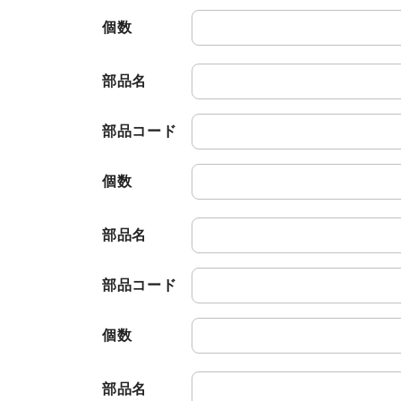
個数
部品名
部品コード
個数
部品名
部品コード
個数
部品名