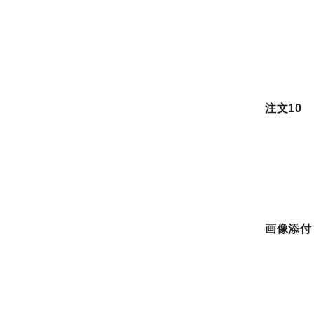
注文10
画像添付