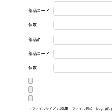
部品コード
個数
部品名
部品コード
個数
（ファイルサイズ：10MB ファイル形式：jpeg, gif, 