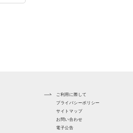
ご利用に際して
プライバシーポリシー
サイトマップ
お問い合わせ
電子公告