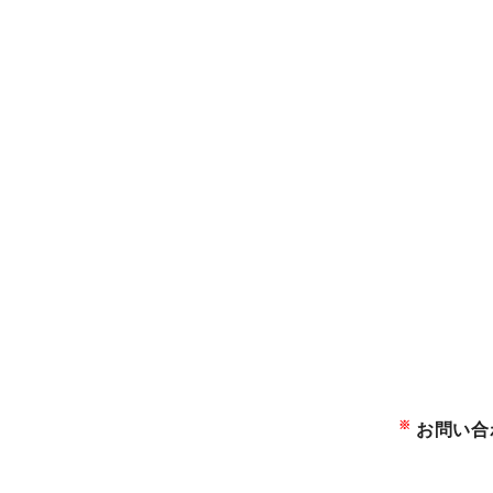
※
お問い合