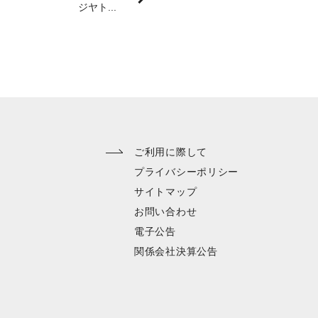
ジヤト...
ENGLISH
ご利用に際して
プライバシーポリシー
サイトマップ
お問い合わせ
電子公告
関係会社決算公告