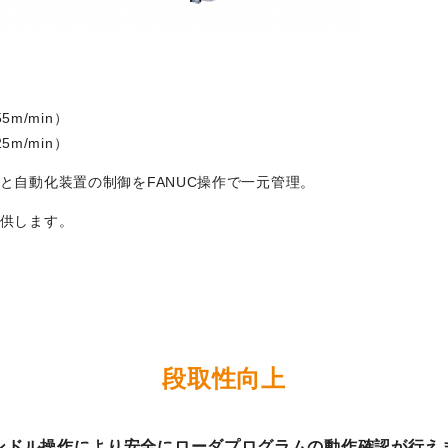
5m/min）
5m/min）
と自動化装置の制御をFANUC操作で一元管理。
供します。
段取性向上
ンドル操作により安全にローダプログラムの動作確認が行え