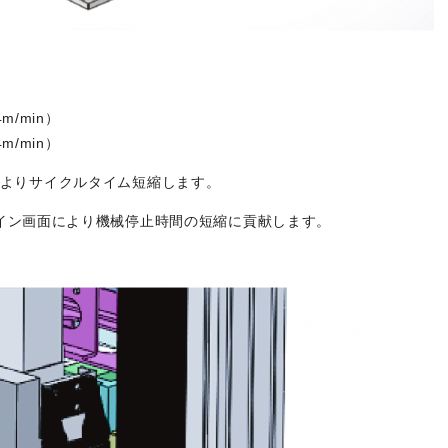
m/min）
m/min）
よりサイクルタイム短縮します。
イン画面により機械停止時間の短縮に貢献します。