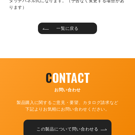
タッチパネル式になります。（予告なく変更する場合があ
ります）
一覧に戻る
C
ONTACT
お問い合わせ
製品購入に関するご意見・要望、カタログ請求など
下記よりお気軽にお問い合わせください。
この製品について問い合わせる