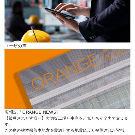
ユーザの声
広報誌「ORANGE NEWS」
【被災された皆様へ】大切な工場と生産を、私たちが全力で支えま
す。
この度の熊本県熊本地方を震源とする地震により被災された皆様