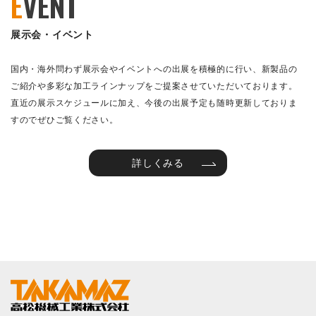
E
VENT
展示会・イベント
国内・海外問わず展示会やイベントへの出展を積極的に行い、新製品の
ご紹介や多彩な加工ラインナップをご提案させていただいております。
直近の展示スケジュールに加え、今後の出展予定も随時更新しておりま
すのでぜひご覧ください。
詳しくみる