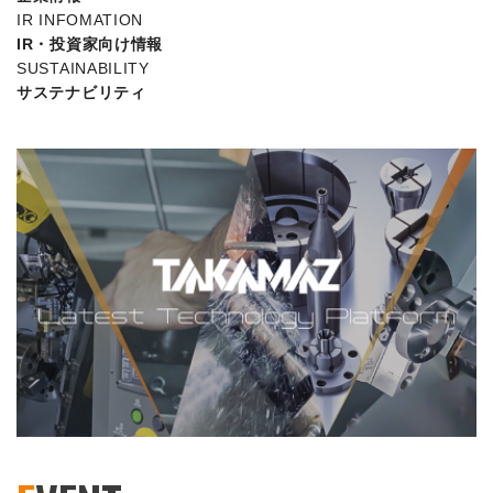
IR INFOMATION
IR・投資家向け情報
SUSTAINABILITY
サステナビリティ