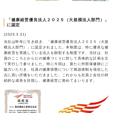
「健康経営優良法人２０２５（大規模法人部門）」
に認定
(2025.3.31)
当社は昨年に引き続き、「健康経営優良法人２０２５（大規
模法人部門）」に認定されました。本制度は、特に優良な健
康経営を実践している法人を顕彰する制度です。当社は、社
員のこころとからだの健康づくりに対して具体的な計画を立
て実行して参りました。特に今回は、新たに外部保健師にご
協力いただき、社員の健康状態について相談体制を強化した
点に高い評価をいただきました。これからも社員と会社の持
続的な成長を目指し、健康経営に努めてまいります。