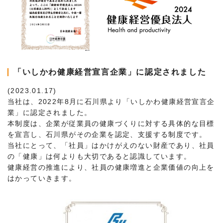
「いしかわ健康経営宣言企業」に認定されました
(2023.01.17)
当社は、2022年8月に石川県より「いしかわ健康経営宣言企
業」に認定されました。
本制度は、企業が従業員の健康づくりに対する具体的な目標
を宣言し、石川県がその企業を認定、支援する制度です。
当社にとって、「社員」はかけがえのない財産であり、社員
の「健康」は何よりも大切であると認識しています。
健康経営の推進により、社員の健康増進と企業価値の向上を
はかっていきます。