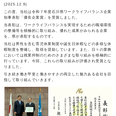
(2025.12.9)
この度、当社は令和７年度石川県ワークライフバランス企業
知事表彰「優良企業賞」を受賞しました。
当表彰は、ワークライフバランスを実現するための職場環境
の整備等を積極的に取り組み、優れた成果がみられる企業
を、県が表彰するものです。
ENGLISH
当社は男性を含む育児休業制度や誕生日休暇などの多様な休
暇制度を整備し、取得を奨励しています。また、日々の業務
においては残業抑制のためのさまざまな取り組みを積極的に
行っています。今回、これらの取り組みが評価され受賞とな
りました。
引き続き働き甲斐と働きやすさの両立した魅力ある会社を目
指して取り組んでいきます。