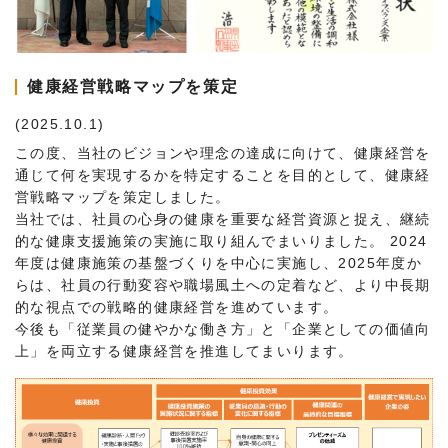
健康経営戦略マップを策定
(2025.10.1)
この度、当社のビジョンや理念の達成に向けて、健康経営を
通じて何を実現するかを特定することを目的として、健康経
営戦略マップを策定しました。
当社では、社員の心身の健康を重要な経営資源と捉え、継続
的な健康支援施策の実施に取り組んでまいりました。 2024
年度は健康施策の基盤づくりを中心に実施し、2025年度か
らは、社員の行動変容や職場風土への定着など、より中長期
的な視点での戦略的健康経営を進めています。
今後も「従業員の健やかな働き方」と「企業としての価値向
上」を両立する健康経営を推進してまいります。