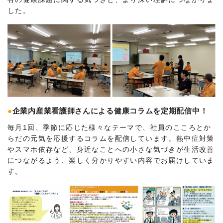
した。
●
企業内産業看護師さんによる健康コラムを定期配信中！
毎月1回、季節に応じた様々なテーマで、社員のこころとか
らだの元気を応援するコラムを配信しています。熱中症対策
やスマホ依存など、身近なことへの小さな気づきが生活改善
につながるよう、楽しく分かりやすい内容でお届けしていま
す。