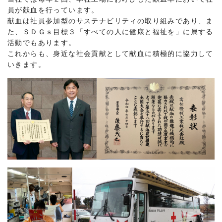
員が献血を行っています。
献血は社員参加型のサステナビリティの取り組みであり、ま
た、ＳＤＧｓ目標３「すべての人に健康と福祉を」に属する
活動でもあります。
これからも、身近な社会貢献として献血に積極的に協力して
いきます。