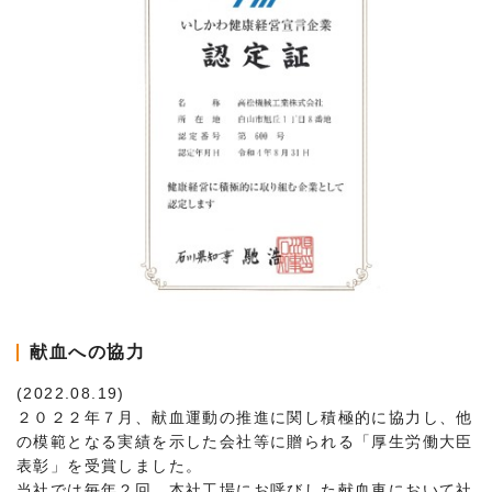
献血への協力
(2022.08.19)
２０２２年７月、献血運動の推進に関し積極的に協力し、他
の模範となる実績を示した会社等に贈られる「厚生労働大臣
表彰」を受賞しました。
当社では毎年２回、本社工場にお呼びした献血車において社