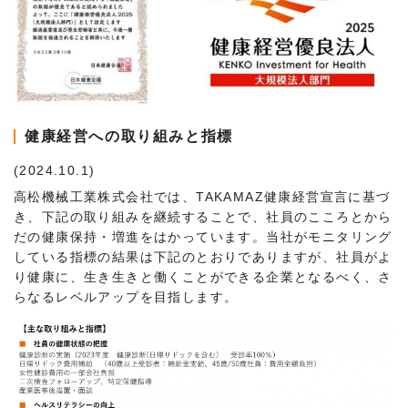
健康経営への取り組みと指標
(2024.10.1)
高松機械工業株式会社では、TAKAMAZ健康経営宣言に基づ
き、下記の取り組みを継続することで、社員のこころとから
だの健康保持・増進をはかっています。当社がモニタリング
している指標の結果は下記のとおりでありますが、社員がよ
り健康に、生き生きと働くことができる企業となるべく、さ
らなるレベルアップを目指します。