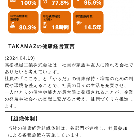
TAKAMAZの健康経営宣言
(2024.04.19)
高松機械工業株式会社は、社員が家族や友人に誇れる会社で
ありたいと考えています。
社員の「こころ」と「からだ」の健康保持・増進のための制
度や環境を整えることで、社員の日々の生活を充実させ、
一人ひとりの個性や能力が最大限に発揮されることが、企業
の発展や社会への貢献に繋がると考え、健康づくりを推進し
ます。
【組織体制】
当社の健康経営組織体制は、各部門が連携し、社員参加
による各種施策を実施しています。