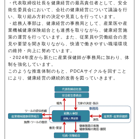
・代表取締役社長を健康経営の最高責任者として、安全
衛生委員会において、会社の健康経営について議論を行
い、取り組み方針の決定や見直しを行っています。
・総務人事部は、健康経営の事務局として、産業医や産
業機械健康保険組合とも連携を取りながら、健康経営施
策の運営を行っています。また、従業員や労働組合の意
見や要望を聞き取りながら、快適で働きやすい職場環境
の維持・向上に努めています。
・2024年度から新たに産業保健師が事務局に加わり、体
制を強化しています。
このような推進体制のもと、PDCAサイクルを回すこと
により、健康経営の継続的改善を図っていきます。