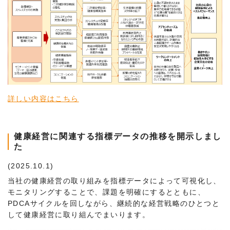
詳しい内容はこちら
健康経営に関連する指標データの推移を開示しまし
た
(2025.10.1)
当社の健康経営の取り組みを指標データによって可視化し、
モニタリングすることで、課題を明確にするとともに、
PDCAサイクルを回しながら、継続的な経営戦略のひとつと
して健康経営に取り組んでまいります。