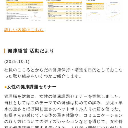
詳しい内容はこちら
健康経営 活動だより
(2025.10.1)
社員のこころとからだの健康保持・増進を目的としておこな
った取り組みをいくつかご紹介します。
●
女性の健康課題セミナー
管理職を対象に、女性の健康課題セミナーを実施しました。
当社としてはこのテーマでの研修は初めての試み。胎児＋羊
水の重さとほぼ同じ重さのペットボトル入りの箱を使った、
妊婦さんの感じている体の重さ体験や、コミュニケーション
の取り方についてのディスカッションなどを通じて、女性特
有の健康課題に関する気づきと、より深い理解につながりま