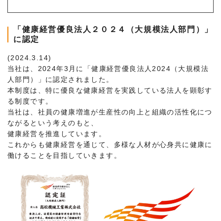
「健康経営優良法人２０２４（大規模法人部門）」
に認定
(2024.3.14)
当社は、2024年3月に「健康経営優良法人2024（大規模法
人部門）」に認定されました。
本制度は、特に優良な健康経営を実践している法人を顕彰す
る制度です。
当社は、社員の健康増進が生産性の向上と組織の活性化につ
ながるという考えのもと、
健康経営を推進しています。
これからも健康経営を通じて、多様な人材が心身共に健康に
働けることを目指していきます。