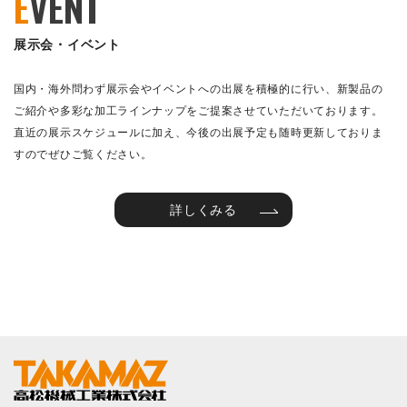
E
VENT
展示会・イベント
国内・海外問わず展示会やイベントへの出展を積極的に行い、新製品の
ご紹介や多彩な加工ラインナップをご提案させていただいております。
直近の展示スケジュールに加え、今後の出展予定も随時更新しておりま
すのでぜひご覧ください。
詳しくみる