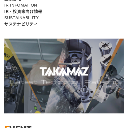
IR INFOMATION
IR・投資家向け情報
SUSTAINABILITY
サステナビリティ