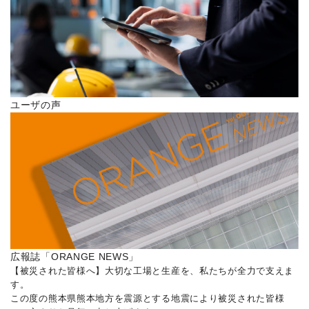
ユーザの声
広報誌「ORANGE NEWS」
【被災された皆様へ】大切な工場と生産を、私たちが全力で支えま
す。
この度の熊本県熊本地方を震源とする地震により被災された皆様