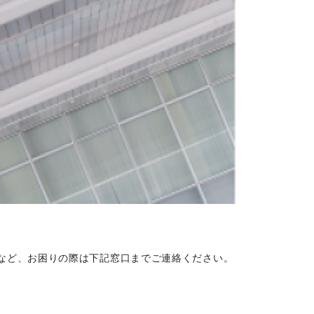
など、お困りの際は下記窓口までご連絡ください。