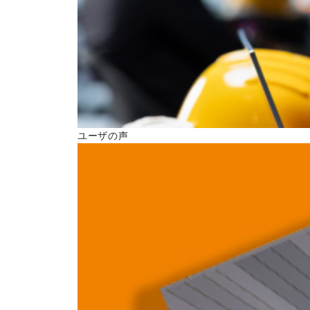
ユーザの声