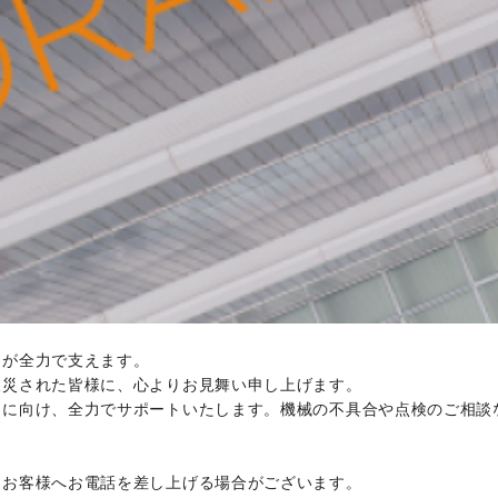
ちが全力で支えます。
被災された皆様に、心よりお見舞い申し上げます。
旧に向け、全力でサポートいたします。機械の不具合や点検のご相談
りお客様へお電話を差し上げる場合がございます。