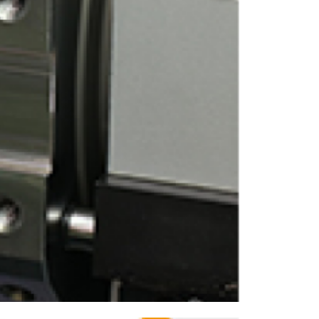
ENGLISH