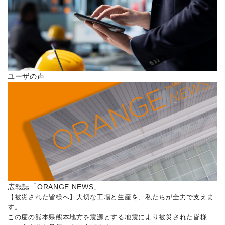
ユーザの声
広報誌「ORANGE NEWS」
【被災された皆様へ】大切な工場と生産を、私たちが全力で支えま
す。
この度の熊本県熊本地方を震源とする地震により被災された皆様