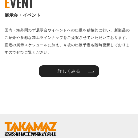
E
VENT
展示会・イベント
国内・海外問わず展示会やイベントへの出展を積極的に行い、新製品の
ご紹介や多彩な加工ラインナップをご提案させていただいております。
直近の展示スケジュールに加え、今後の出展予定も随時更新しておりま
すのでぜひご覧ください。
詳しくみる