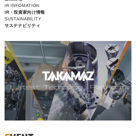
IR INFOMATION
IR・投資家向け情報
SUSTAINABILITY
サステナビリティ