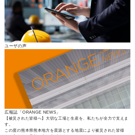
ユーザの声
広報誌「ORANGE NEWS」
【被災された皆様へ】大切な工場と生産を、私たちが全力で支えま
す。
この度の熊本県熊本地方を震源とする地震により被災された皆様