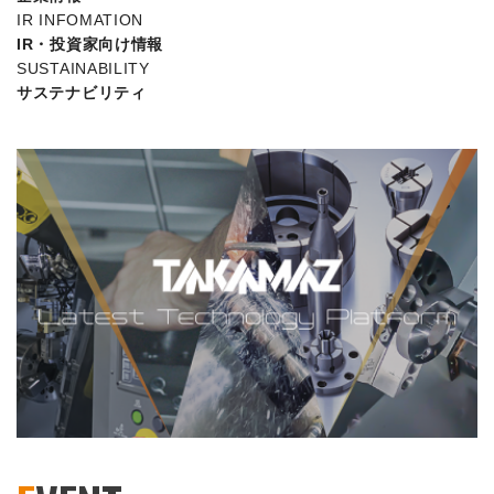
IR INFOMATION
IR・投資家向け情報
SUSTAINABILITY
サステナビリティ