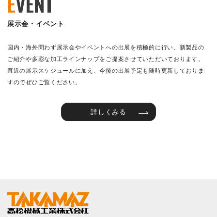
E
VENT
展示会・イベント
国内・海外問わず展示会やイベントへの出展を積極的に行い、新製品の
ご紹介や多彩な加工ラインナップをご提案させていただいております。
直近の展示スケジュールに加え、今後の出展予定も随時更新しておりま
すのでぜひご覧ください。
詳しくみる