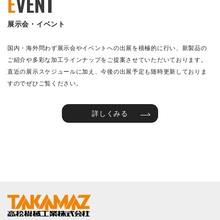
E
VENT
展示会・イベント
国内・海外問わず展示会やイベントへの出展を積極的に行い、新製品の
ご紹介や多彩な加工ラインナップをご提案させていただいております。
直近の展示スケジュールに加え、今後の出展予定も随時更新しておりま
すのでぜひご覧ください。
詳しくみる