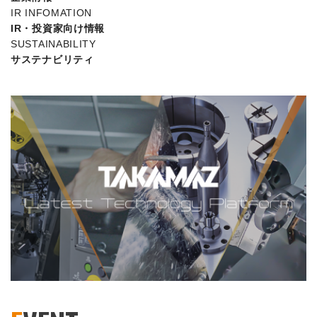
IR INFOMATION
IR・投資家向け情報
SUSTAINABILITY
サステナビリティ