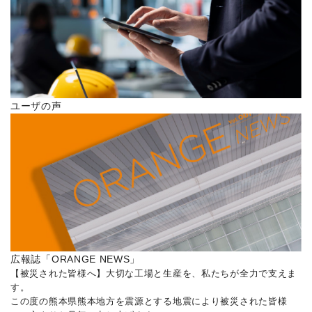
ユーザの声
広報誌「ORANGE NEWS」
【被災された皆様へ】大切な工場と生産を、私たちが全力で支えま
す。
この度の熊本県熊本地方を震源とする地震により被災された皆様