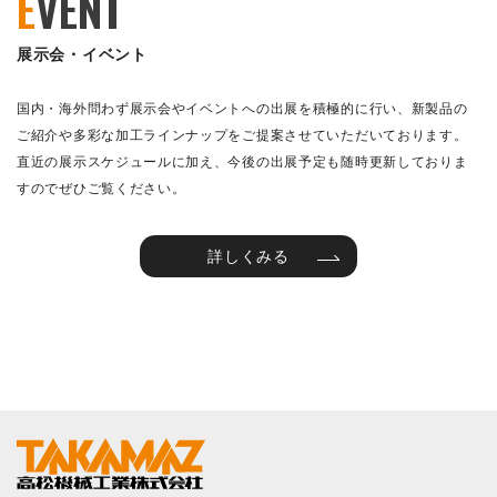
E
VENT
展示会・イベント
国内・海外問わず展示会やイベントへの出展を積極的に行い、新製品の
ご紹介や多彩な加工ラインナップをご提案させていただいております。
直近の展示スケジュールに加え、今後の出展予定も随時更新しておりま
すのでぜひご覧ください。
詳しくみる