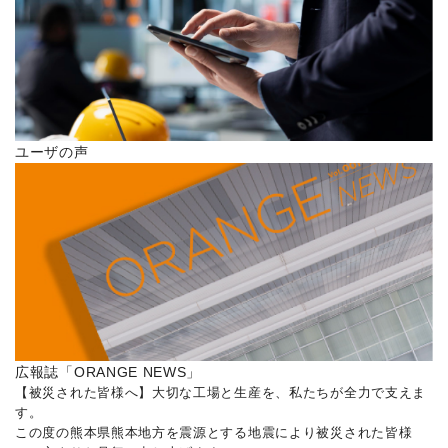
ユーザの声
広報誌「ORANGE NEWS」
【被災された皆様へ】大切な工場と生産を、私たちが全力で支えま
す。
この度の熊本県熊本地方を震源とする地震により被災された皆様