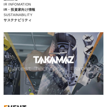
IR INFOMATION
IR・投資家向け情報
SUSTAINABILITY
サステナビリティ