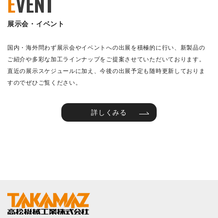
E
VENT
展示会・イベント
国内・海外問わず展示会やイベントへの出展を積極的に行い、新製品の
ご紹介や多彩な加工ラインナップをご提案させていただいております。
直近の展示スケジュールに加え、今後の出展予定も随時更新しておりま
すのでぜひご覧ください。
詳しくみる