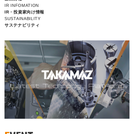
IR INFOMATION
IR・投資家向け情報
SUSTAINABILITY
サステナビリティ