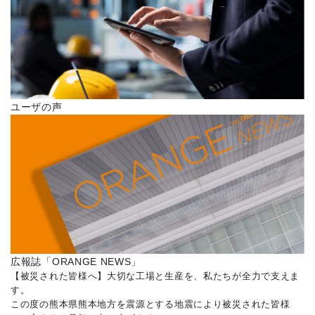
ユーザの声
広報誌「ORANGE NEWS」
【被災された皆様へ】大切な工場と生産を、私たちが全力で支えま
す。
この度の熊本県熊本地方を震源とする地震により被災された皆様