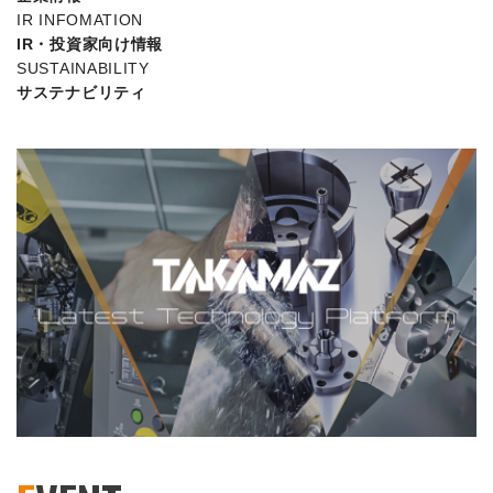
IR INFOMATION
IR・投資家向け情報
SUSTAINABILITY
サステナビリティ