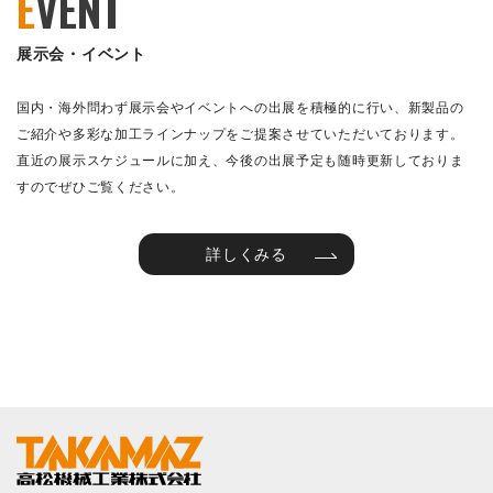
E
VENT
展示会・イベント
国内・海外問わず展示会やイベントへの出展を積極的に行い、新製品の
ご紹介や多彩な加工ラインナップをご提案させていただいております。
直近の展示スケジュールに加え、今後の出展予定も随時更新しておりま
すのでぜひご覧ください。
詳しくみる