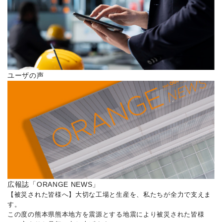
ユーザの声
広報誌「ORANGE NEWS」
【被災された皆様へ】大切な工場と生産を、私たちが全力で支えま
す。
この度の熊本県熊本地方を震源とする地震により被災された皆様