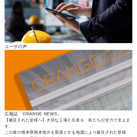
ユーザの声
広報誌「ORANGE NEWS」
【被災された皆様へ】大切な工場と生産を、私たちが全力で支えま
す。
この度の熊本県熊本地方を震源とする地震により被災された皆様