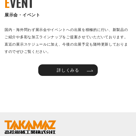
E
VENT
展示会・イベント
国内・海外問わず展示会やイベントへの出展を積極的に行い、新製品の
ご紹介や多彩な加工ラインナップをご提案させていただいております。
直近の展示スケジュールに加え、今後の出展予定も随時更新しておりま
すのでぜひご覧ください。
詳しくみる