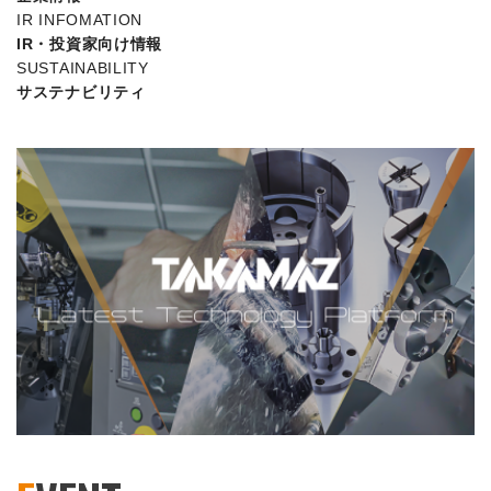
IR INFOMATION
IR・投資家向け情報
SUSTAINABILITY
サステナビリティ