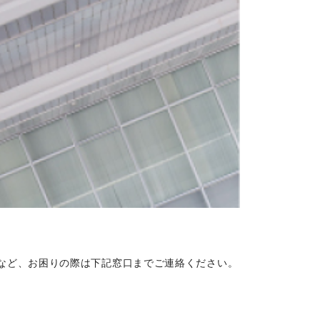
など、お困りの際は下記窓口までご連絡ください。