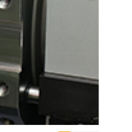
ENGLISH