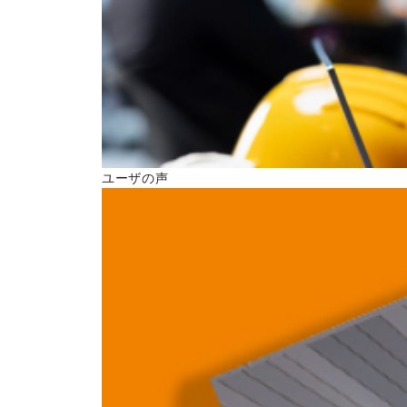
ユーザの声