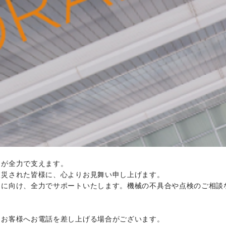
ちが全力で支えます。
被災された皆様に、心よりお見舞い申し上げます。
旧に向け、全力でサポートいたします。機械の不具合や点検のご相談
りお客様へお電話を差し上げる場合がございます。