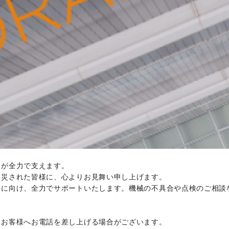
ちが全力で支えます。
被災された皆様に、心よりお見舞い申し上げます。
旧に向け、全力でサポートいたします。機械の不具合や点検のご相談
りお客様へお電話を差し上げる場合がございます。