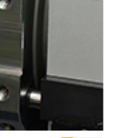
ENGLISH