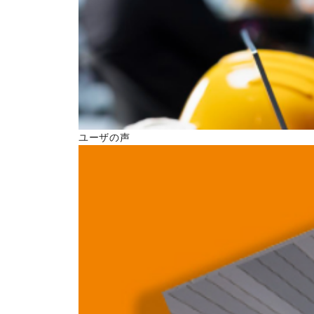
ユーザの声