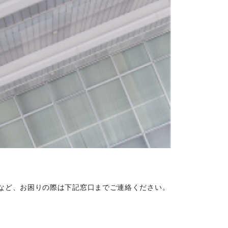
など、お困りの際は下記窓口までご連絡ください。