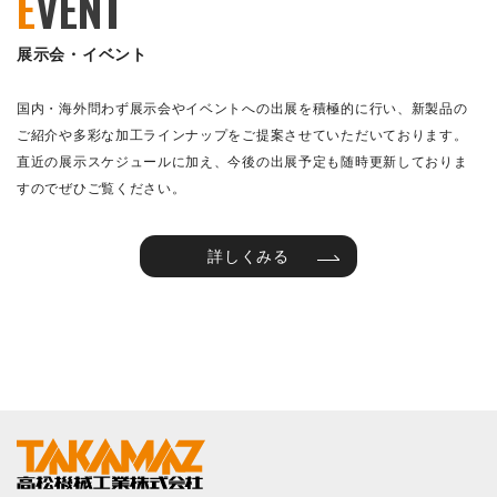
E
VENT
展示会・イベント
国内・海外問わず展示会やイベントへの出展を積極的に行い、新製品の
ご紹介や多彩な加工ラインナップをご提案させていただいております。
直近の展示スケジュールに加え、今後の出展予定も随時更新しておりま
すのでぜひご覧ください。
詳しくみる