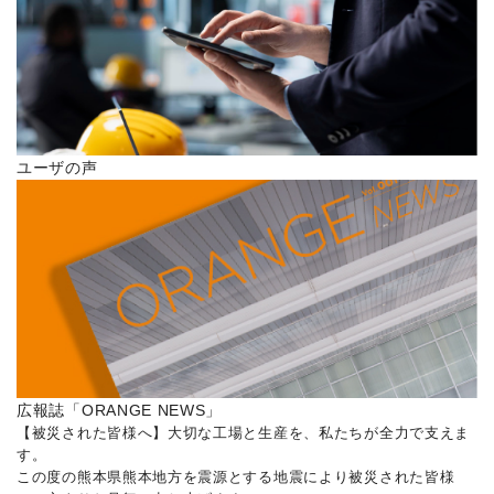
ユーザの声
広報誌「ORANGE NEWS」
【被災された皆様へ】大切な工場と生産を、私たちが全力で支えま
す。
この度の熊本県熊本地方を震源とする地震により被災された皆様