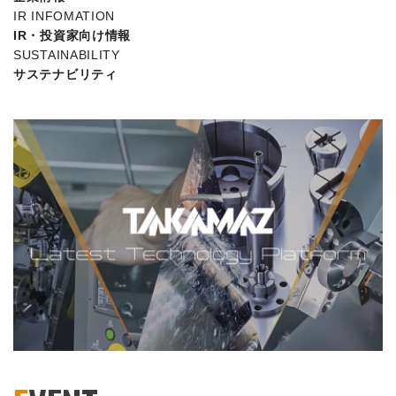
IR INFOMATION
IR・投資家向け情報
SUSTAINABILITY
サステナビリティ