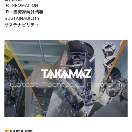
IR INFOMATION
IR・投資家向け情報
SUSTAINABILITY
サステナビリティ