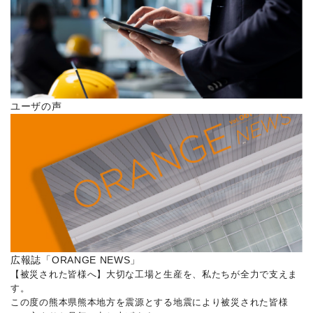
ユーザの声
広報誌「ORANGE NEWS」
【被災された皆様へ】大切な工場と生産を、私たちが全力で支えま
す。
この度の熊本県熊本地方を震源とする地震により被災された皆様