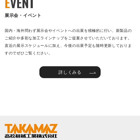
E
VENT
展示会・イベント
国内・海外問わず展示会やイベントへの出展を積極的に行い、新製品の
ご紹介や多彩な加工ラインナップをご提案させていただいております。
直近の展示スケジュールに加え、今後の出展予定も随時更新しておりま
すのでぜひご覧ください。
詳しくみる