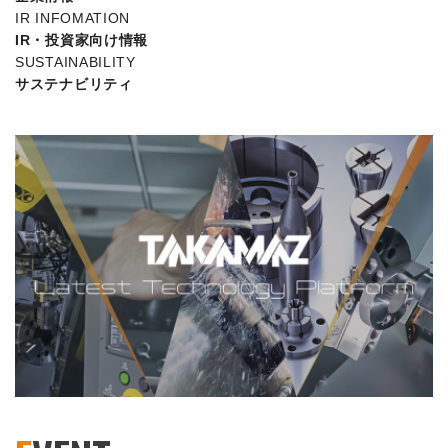
IR INFOMATION
IR・投資家向け情報
SUSTAINABILITY
サステナビリティ