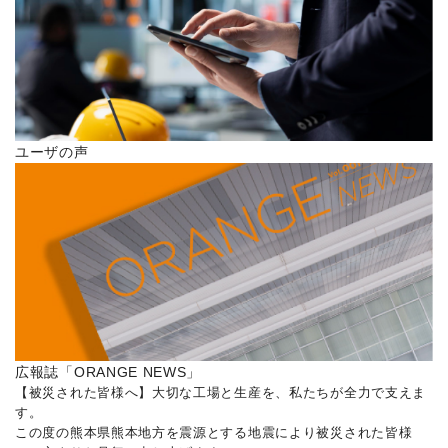
ユーザの声
広報誌「ORANGE NEWS」
【被災された皆様へ】大切な工場と生産を、私たちが全力で支えま
す。
この度の熊本県熊本地方を震源とする地震により被災された皆様