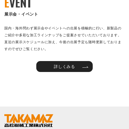
E
VENT
展示会・イベント
国内・海外問わず展示会やイベントへの出展を積極的に行い、新製品の
ご紹介や多彩な加工ラインナップをご提案させていただいております。
直近の展示スケジュールに加え、今後の出展予定も随時更新しておりま
すのでぜひご覧ください。
詳しくみる