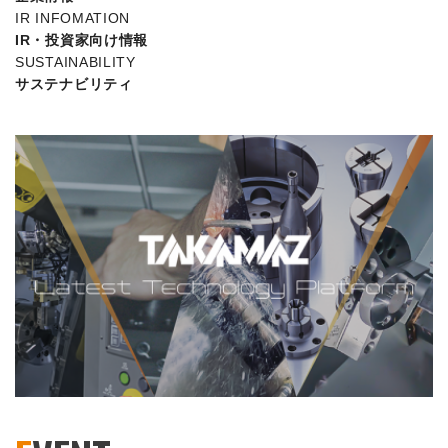
IR INFOMATION
IR・投資家向け情報
SUSTAINABILITY
サステナビリティ