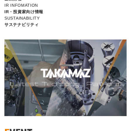
IR INFOMATION
IR・投資家向け情報
SUSTAINABILITY
サステナビリティ