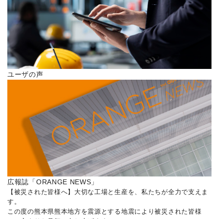
ユーザの声
広報誌「ORANGE NEWS」
【被災された皆様へ】大切な工場と生産を、私たちが全力で支えま
す。
この度の熊本県熊本地方を震源とする地震により被災された皆様