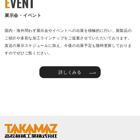
E
VENT
展示会・イベント
国内・海外問わず展示会やイベントへの出展を積極的に行い、新製品の
ご紹介や多彩な加工ラインナップをご提案させていただいております。
直近の展示スケジュールに加え、今後の出展予定も随時更新しておりま
すのでぜひご覧ください。
詳しくみる