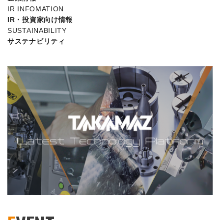
IR INFOMATION
IR・投資家向け情報
SUSTAINABILITY
サステナビリティ