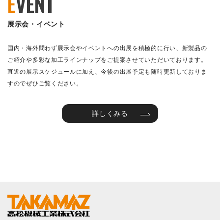
E
VENT
展示会・イベント
国内・海外問わず展示会やイベントへの出展を積極的に行い、新製品の
ご紹介や多彩な加工ラインナップをご提案させていただいております。
直近の展示スケジュールに加え、今後の出展予定も随時更新しておりま
すのでぜひご覧ください。
詳しくみる