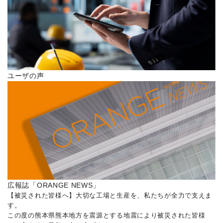
ユーザの声
広報誌「ORANGE NEWS」
【被災された皆様へ】大切な工場と生産を、私たちが全力で支えま
す。
この度の熊本県熊本地方を震源とする地震により被災された皆様