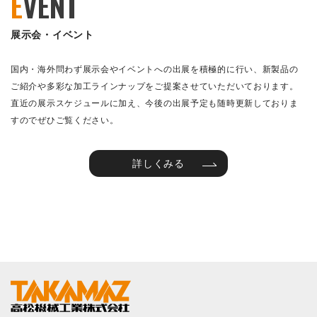
E
VENT
展示会・イベント
国内・海外問わず展示会やイベントへの出展を積極的に行い、新製品の
ご紹介や多彩な加工ラインナップをご提案させていただいております。
直近の展示スケジュールに加え、今後の出展予定も随時更新しておりま
すのでぜひご覧ください。
詳しくみる