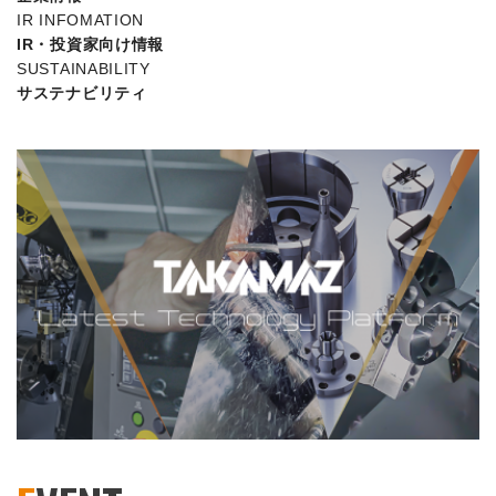
IR INFOMATION
IR・投資家向け情報
SUSTAINABILITY
サステナビリティ