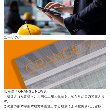
ユーザの声
広報誌「ORANGE NEWS」
【被災された皆様へ】大切な工場と生産を、私たちが全力で支えま
す。
この度の熊本県熊本地方を震源とする地震により被災された皆様