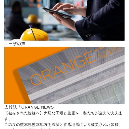
ユーザの声
広報誌「ORANGE NEWS」
【被災された皆様へ】大切な工場と生産を、私たちが全力で支えま
す。
この度の熊本県熊本地方を震源とする地震により被災された皆様