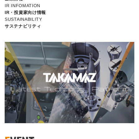
IR INFOMATION
IR・投資家向け情報
SUSTAINABILITY
サステナビリティ