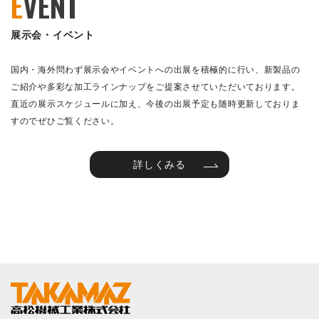
E
VENT
展示会・イベント
国内・海外問わず展示会やイベントへの出展を積極的に行い、新製品の
ご紹介や多彩な加工ラインナップをご提案させていただいております。
直近の展示スケジュールに加え、今後の出展予定も随時更新しておりま
すのでぜひご覧ください。
詳しくみる