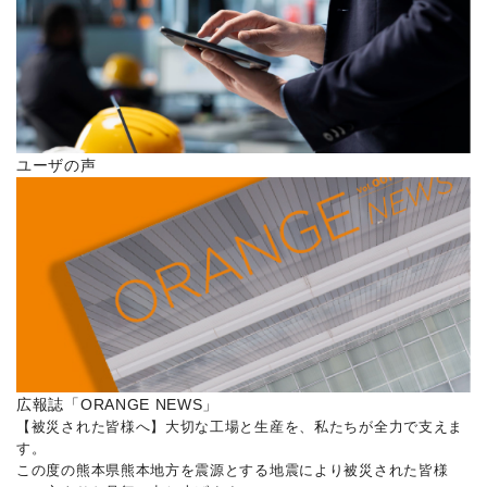
ユーザの声
広報誌「ORANGE NEWS」
【被災された皆様へ】大切な工場と生産を、私たちが全力で支えま
す。
この度の熊本県熊本地方を震源とする地震により被災された皆様