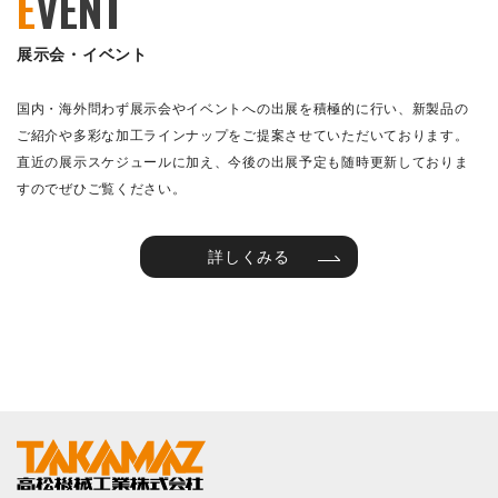
E
VENT
展示会・イベント
国内・海外問わず展示会やイベントへの出展を積極的に行い、新製品の
ご紹介や多彩な加工ラインナップをご提案させていただいております。
直近の展示スケジュールに加え、今後の出展予定も随時更新しておりま
すのでぜひご覧ください。
詳しくみる