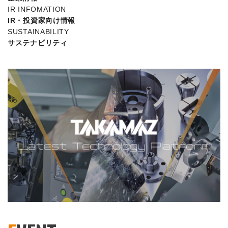
IR INFOMATION
IR・投資家向け情報
SUSTAINABILITY
サステナビリティ