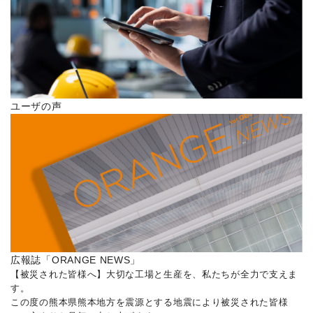
ユーザの声
広報誌「ORANGE NEWS」
【被災された皆様へ】大切な工場と生産を、私たちが全力で支えま
す。
この度の熊本県熊本地方を震源とする地震により被災された皆様