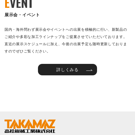
E
VENT
展示会・イベント
国内・海外問わず展示会やイベントへの出展を積極的に行い、新製品の
ご紹介や多彩な加工ラインナップをご提案させていただいております。
直近の展示スケジュールに加え、今後の出展予定も随時更新しておりま
すのでぜひご覧ください。
詳しくみる