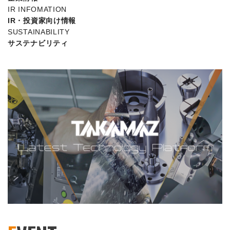
IR INFOMATION
IR・投資家向け情報
SUSTAINABILITY
サステナビリティ