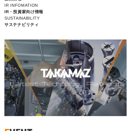
IR INFOMATION
IR・投資家向け情報
SUSTAINABILITY
サステナビリティ