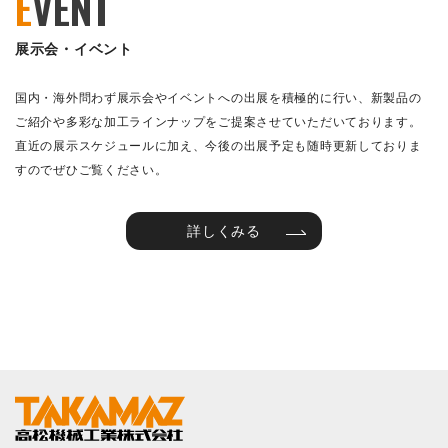
E
VENT
展示会・イベント
国内・海外問わず展示会やイベントへの出展を積極的に行い、新製品の
ご紹介や多彩な加工ラインナップをご提案させていただいております。
直近の展示スケジュールに加え、今後の出展予定も随時更新しておりま
すのでぜひご覧ください。
詳しくみる