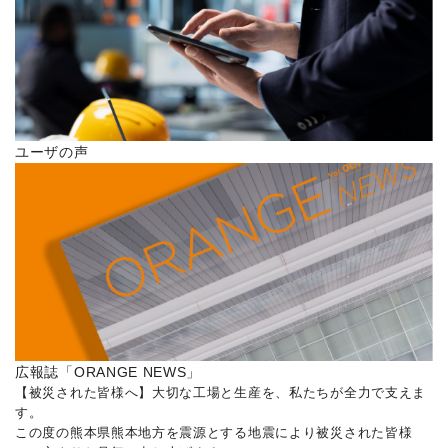
ユーザの声
広報誌「ORANGE NEWS」
【被災された皆様へ】大切な工場と生産を、私たちが全力で支えま
す。
この度の熊本県熊本地方を震源とする地震により被災された皆様