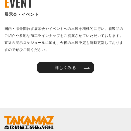
E
VENT
展示会・イベント
国内・海外問わず展示会やイベントへの出展を積極的に行い、新製品の
ご紹介や多彩な加工ラインナップをご提案させていただいております。
直近の展示スケジュールに加え、今後の出展予定も随時更新しておりま
すのでぜひご覧ください。
詳しくみる