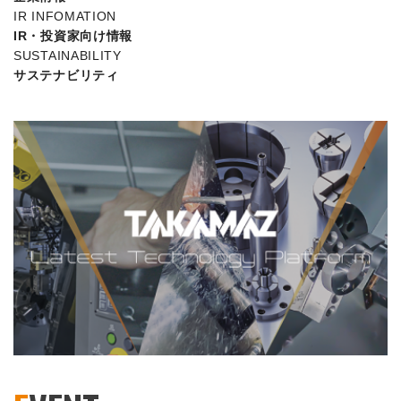
IR INFOMATION
IR・投資家向け情報
SUSTAINABILITY
サステナビリティ