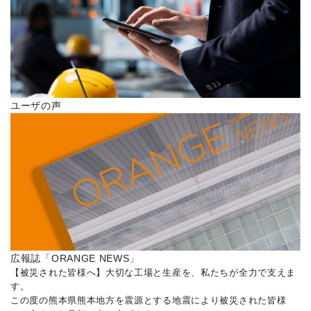
ユーザの声
広報誌「ORANGE NEWS」
【被災された皆様へ】大切な工場と生産を、私たちが全力で支えま
す。
この度の熊本県熊本地方を震源とする地震により被災された皆様