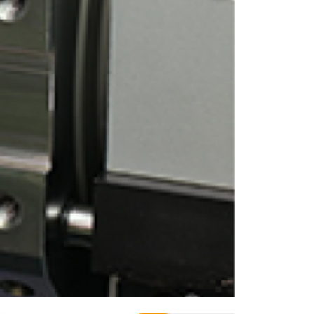
ENGLISH