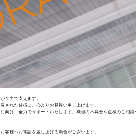
ちが全力で支えます。
被災された皆様に、心よりお見舞い申し上げます。
旧に向け、全力でサポートいたします。機械の不具合や点検のご相談
りお客様へお電話を差し上げる場合がございます。