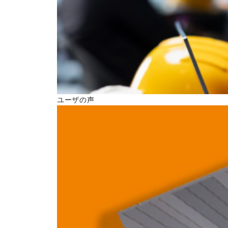
ユーザの声