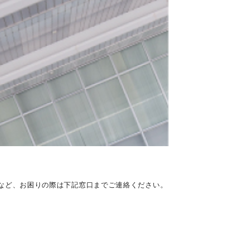
など、お困りの際は下記窓口までご連絡ください。