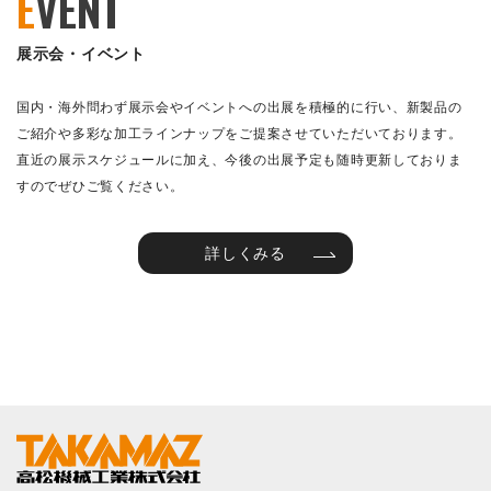
E
VENT
展示会・イベント
国内・海外問わず展示会やイベントへの出展を積極的に行い、新製品の
ご紹介や多彩な加工ラインナップをご提案させていただいております。
直近の展示スケジュールに加え、今後の出展予定も随時更新しておりま
すのでぜひご覧ください。
詳しくみる