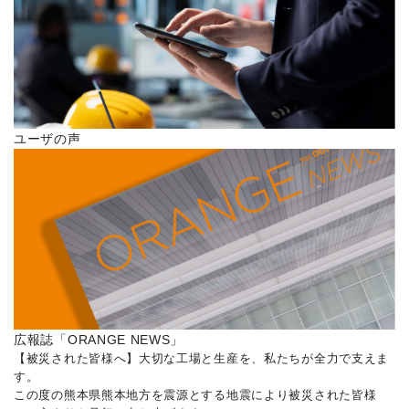
ユーザの声
広報誌「ORANGE NEWS」
【被災された皆様へ】大切な工場と生産を、私たちが全力で支えま
す。
この度の熊本県熊本地方を震源とする地震により被災された皆様