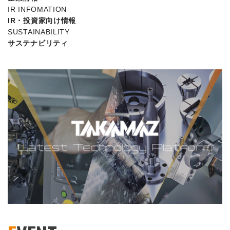
IR INFOMATION
IR・投資家向け情報
SUSTAINABILITY
サステナビリティ