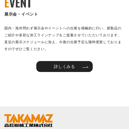
E
VENT
展示会・イベント
国内・海外問わず展示会やイベントへの出展を積極的に行い、新製品の
ご紹介や多彩な加工ラインナップをご提案させていただいております。
直近の展示スケジュールに加え、今後の出展予定も随時更新しておりま
すのでぜひご覧ください。
詳しくみる