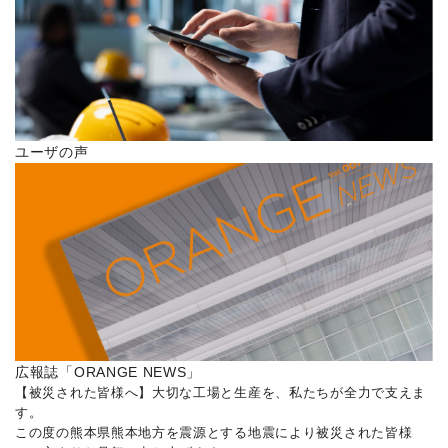
ユーザの声
広報誌「ORANGE NEWS」
【被災された皆様へ】大切な工場と生産を、私たちが全力で支えま
す。
この度の熊本県熊本地方を震源とする地震により被災された皆様