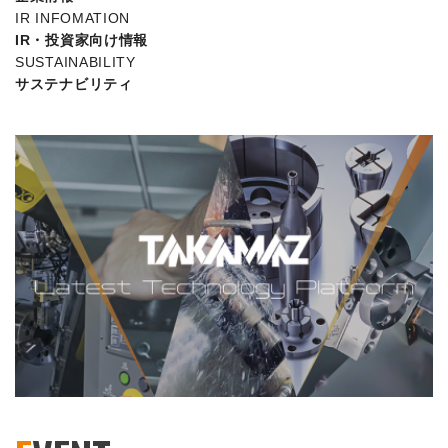
IR INFOMATION
IR・投資家向け情報
SUSTAINABILITY
サステナビリティ