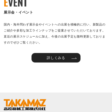
E
VENT
展示会・イベント
国内・海外問わず展示会やイベントへの出展を積極的に行い、新製品の
ご紹介や多彩な加工ラインナップをご提案させていただいております。
直近の展示スケジュールに加え、今後の出展予定も随時更新しておりま
すのでぜひご覧ください。
詳しくみる