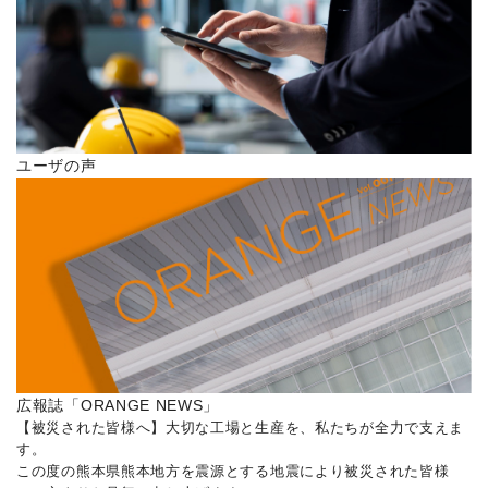
ユーザの声
広報誌「ORANGE NEWS」
【被災された皆様へ】大切な工場と生産を、私たちが全力で支えま
す。
この度の熊本県熊本地方を震源とする地震により被災された皆様