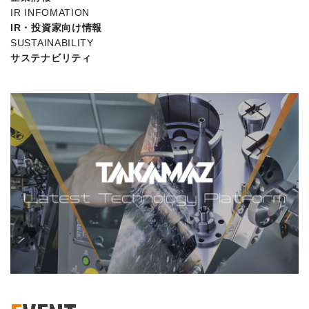
IR INFOMATION
IR・投資家向け情報
SUSTAINABILITY
サステナビリティ