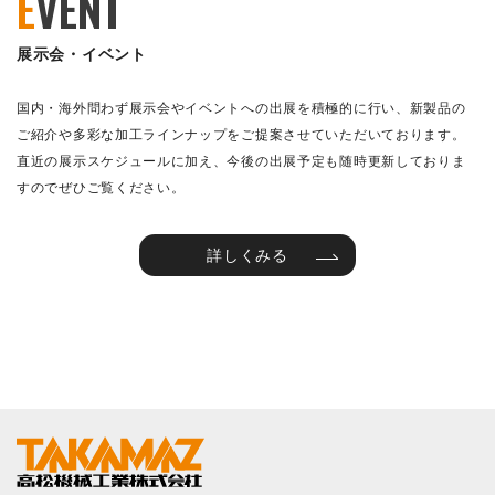
E
VENT
展示会・イベント
国内・海外問わず展示会やイベントへの出展を積極的に行い、新製品の
ご紹介や多彩な加工ラインナップをご提案させていただいております。
直近の展示スケジュールに加え、今後の出展予定も随時更新しておりま
すのでぜひご覧ください。
詳しくみる