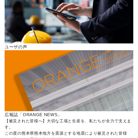
ユーザの声
広報誌「ORANGE NEWS」
【被災された皆様へ】大切な工場と生産を、私たちが全力で支えま
す。
この度の熊本県熊本地方を震源とする地震により被災された皆様