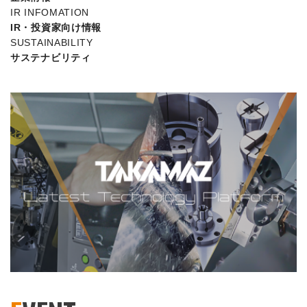
IR INFOMATION
IR・投資家向け情報
SUSTAINABILITY
サステナビリティ