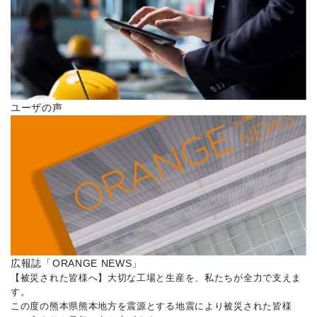
ユーザの声
広報誌「ORANGE NEWS」
【被災された皆様へ】大切な工場と生産を、私たちが全力で支えま
す。
この度の熊本県熊本地方を震源とする地震により被災された皆様