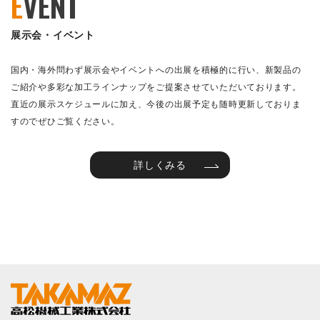
E
VENT
展示会・イベント
国内・海外問わず展示会やイベントへの出展を積極的に行い、新製品の
ご紹介や多彩な加工ラインナップをご提案させていただいております。
直近の展示スケジュールに加え、今後の出展予定も随時更新しておりま
すのでぜひご覧ください。
詳しくみる