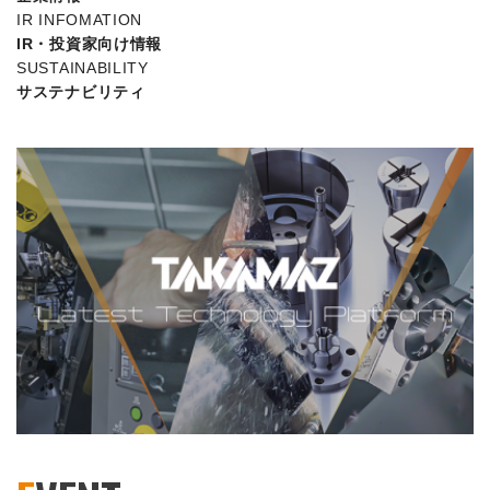
IR INFOMATION
IR・投資家向け情報
SUSTAINABILITY
サステナビリティ