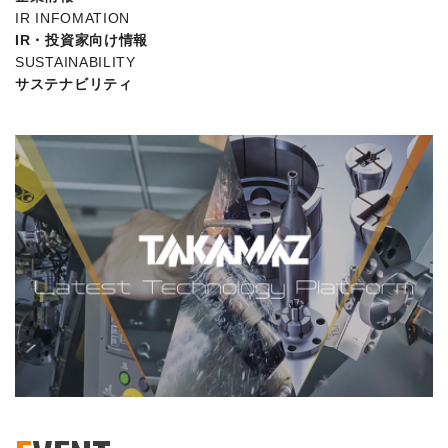
IR INFOMATION
IR・投資家向け情報
SUSTAINABILITY
サステナビリティ