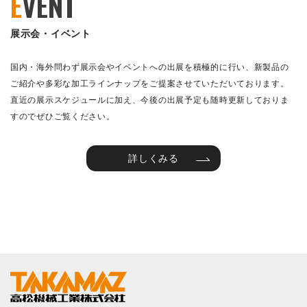
E
VENT
展示会・イベント
国内・海外問わず展示会やイベントへの出展を積極的に行い、新製品の
ご紹介や多彩な加工ラインナップをご提案させていただいております。
直近の展示スケジュールに加え、今後の出展予定も随時更新しておりま
すのでぜひご覧ください。
詳しくみる