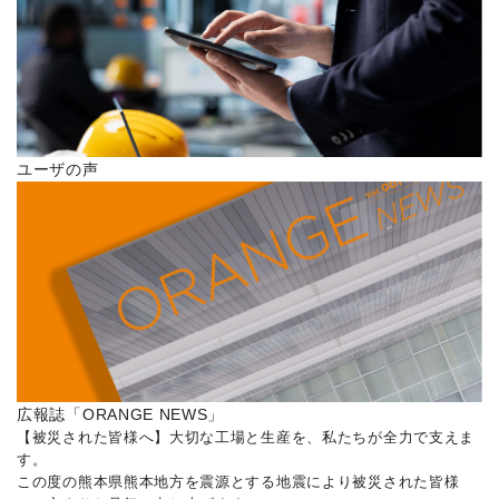
ユーザの声
広報誌「ORANGE NEWS」
【被災された皆様へ】大切な工場と生産を、私たちが全力で支えま
す。
この度の熊本県熊本地方を震源とする地震により被災された皆様