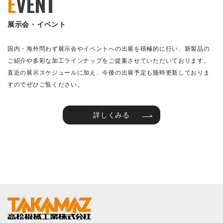
E
VENT
展示会・イベント
国内・海外問わず展示会やイベントへの出展を積極的に行い、新製品の
ご紹介や多彩な加工ラインナップをご提案させていただいております。
直近の展示スケジュールに加え、今後の出展予定も随時更新しておりま
すのでぜひご覧ください。
詳しくみる