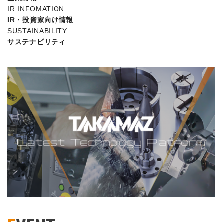
IR INFOMATION
IR・投資家向け情報
SUSTAINABILITY
サステナビリティ