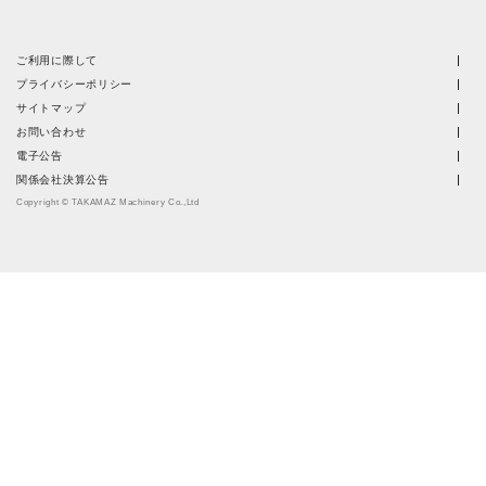
ご利用に際して
プライバシーポリシー
サイトマップ
お問い合わせ
電子公告
関係会社決算公告
Copyright © TAKAMAZ Machinery Co.,Ltd