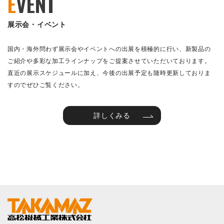
E
VENT
展示会・イベント
国内・海外問わず展示会やイベントへの出展を積極的に行い、新製品の
ご紹介や多彩な加工ラインナップをご提案させていただいております。
直近の展示スケジュールに加え、今後の出展予定も随時更新しておりま
すのでぜひご覧ください。
詳しくみる