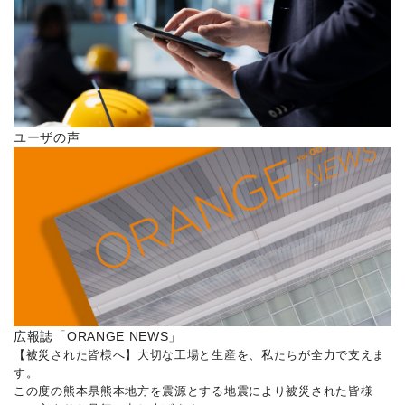
ユーザの声
広報誌「ORANGE NEWS」
【被災された皆様へ】大切な工場と生産を、私たちが全力で支えま
す。
この度の熊本県熊本地方を震源とする地震により被災された皆様