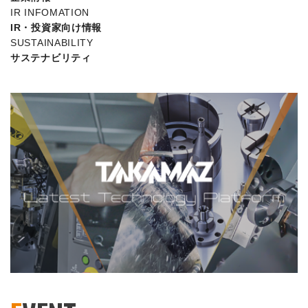
IR INFOMATION
IR・投資家向け情報
SUSTAINABILITY
サステナビリティ