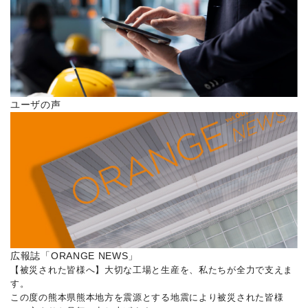
ユーザの声
広報誌「ORANGE NEWS」
【被災された皆様へ】大切な工場と生産を、私たちが全力で支えま
す。
この度の熊本県熊本地方を震源とする地震により被災された皆様