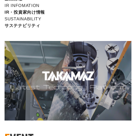
IR INFOMATION
IR・投資家向け情報
SUSTAINABILITY
サステナビリティ