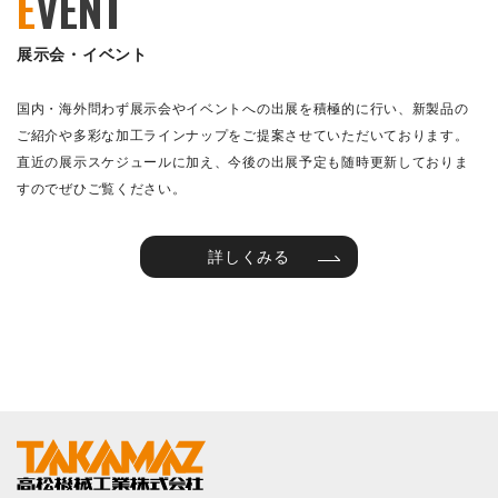
E
VENT
展示会・イベント
国内・海外問わず展示会やイベントへの出展を積極的に行い、新製品の
ご紹介や多彩な加工ラインナップをご提案させていただいております。
直近の展示スケジュールに加え、今後の出展予定も随時更新しておりま
すのでぜひご覧ください。
詳しくみる