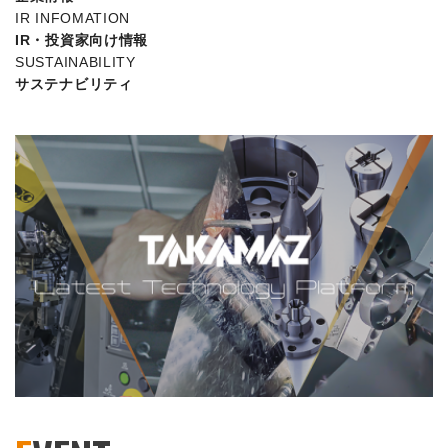
IR INFOMATION
IR・投資家向け情報
SUSTAINABILITY
サステナビリティ