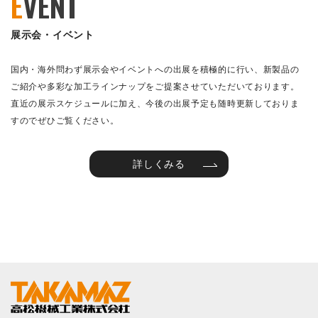
E
VENT
展示会・イベント
国内・海外問わず展示会やイベントへの出展を積極的に行い、新製品の
ご紹介や多彩な加工ラインナップをご提案させていただいております。
直近の展示スケジュールに加え、今後の出展予定も随時更新しておりま
すのでぜひご覧ください。
詳しくみる