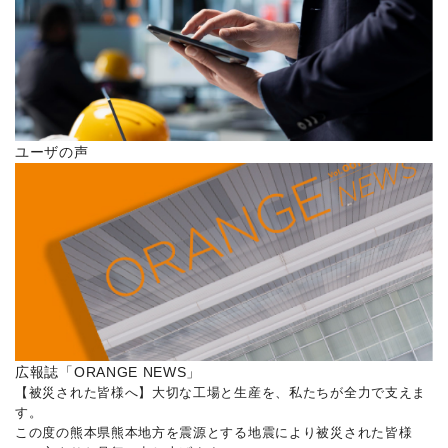
ユーザの声
広報誌「ORANGE NEWS」
【被災された皆様へ】大切な工場と生産を、私たちが全力で支えま
す。
この度の熊本県熊本地方を震源とする地震により被災された皆様