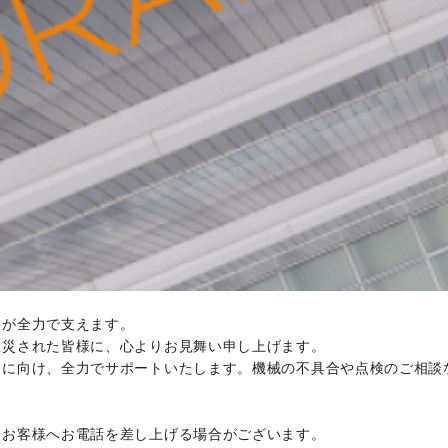
ちが全力で支えます。
被災された皆様に、心よりお見舞い申し上げます。
旧に向け、全力でサポートいたします。機械の不具合や点検のご相談
りお客様へお電話を差し上げる場合がございます。