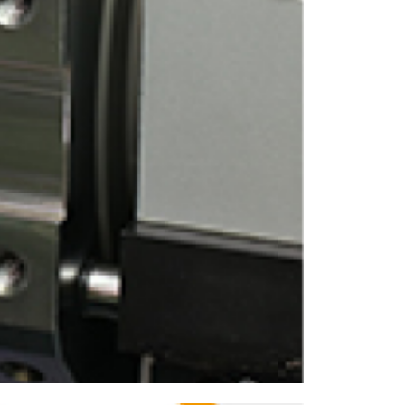
ENGLISH