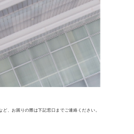
など、お困りの際は下記窓口までご連絡ください。