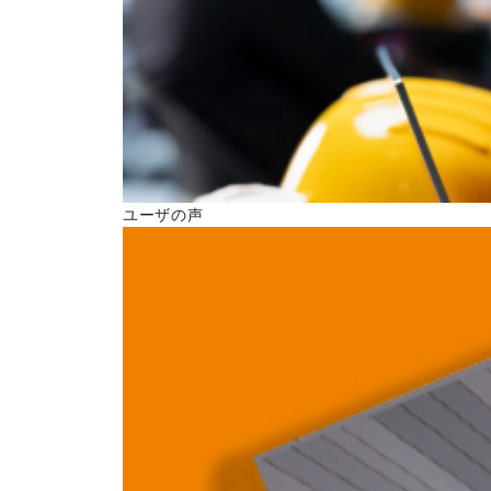
ユーザの声