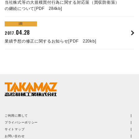
当社株式等の大規模買付行為に関する対応策（買収防衛策）
の継続について[PDF 284kb]
IR
04.28
2017.
業績予想の修正に関するお知らせ[PDF 220kb]
ENGLISH
ご利用に際して
プライバシーポリシー
サイトマップ
お問い合わせ