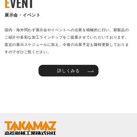
E
VENT
展示会・イベント
国内・海外問わず展示会やイベントへの出展を積極的に行い、新製品の
ご紹介や多彩な加工ラインナップをご提案させていただいております。
直近の展示スケジュールに加え、今後の出展予定も随時更新しておりま
すのでぜひご覧ください。
詳しくみる