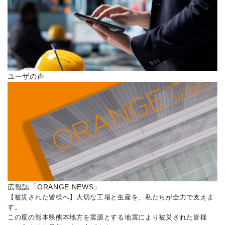
ユーザの声
広報誌「ORANGE NEWS」
【被災された皆様へ】大切な工場と生産を、私たちが全力で支えま
す。
この度の熊本県熊本地方を震源とする地震により被災された皆様