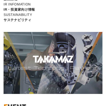
IR INFOMATION
IR・投資家向け情報
SUSTAINABILITY
サステナビリティ