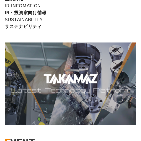
IR INFOMATION
IR・投資家向け情報
SUSTAINABILITY
サステナビリティ