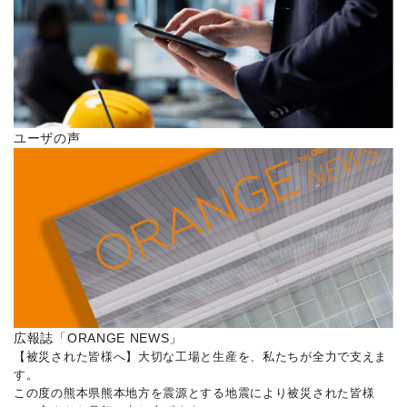
ユーザの声
広報誌「ORANGE NEWS」
【被災された皆様へ】大切な工場と生産を、私たちが全力で支えま
す。
この度の熊本県熊本地方を震源とする地震により被災された皆様