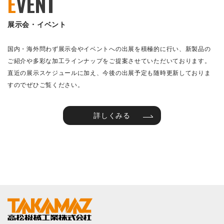
E
VENT
展示会・イベント
国内・海外問わず展示会やイベントへの出展を積極的に行い、新製品の
ご紹介や多彩な加工ラインナップをご提案させていただいております。
直近の展示スケジュールに加え、今後の出展予定も随時更新しておりま
すのでぜひご覧ください。
詳しくみる