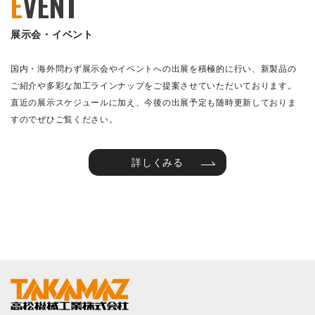
E
VENT
展示会・イベント
国内・海外問わず展示会やイベントへの出展を積極的に行い、新製品の
ご紹介や多彩な加工ラインナップをご提案させていただいております。
直近の展示スケジュールに加え、今後の出展予定も随時更新しておりま
すのでぜひご覧ください。
詳しくみる