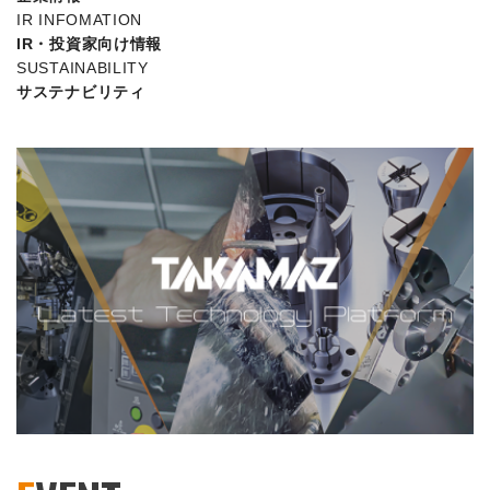
IR INFOMATION
IR・投資家向け情報
SUSTAINABILITY
サステナビリティ