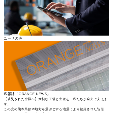
ユーザの声
広報誌「ORANGE NEWS」
【被災された皆様へ】大切な工場と生産を、私たちが全力で支えま
す。
この度の熊本県熊本地方を震源とする地震により被災された皆様