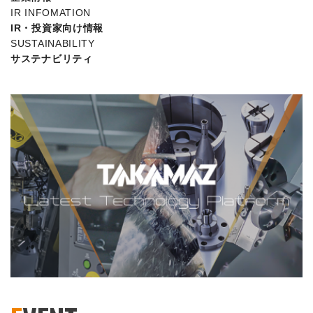
IR INFOMATION
IR・投資家向け情報
SUSTAINABILITY
サステナビリティ