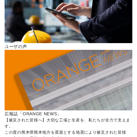
ユーザの声
広報誌「ORANGE NEWS」
【被災された皆様へ】大切な工場と生産を、私たちが全力で支えま
す。
この度の熊本県熊本地方を震源とする地震により被災された皆様