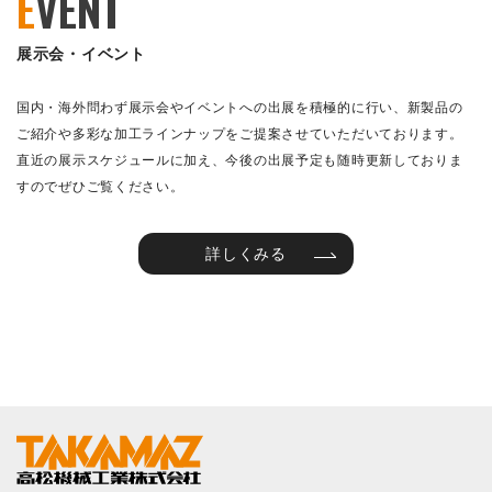
E
VENT
展示会・イベント
国内・海外問わず展示会やイベントへの出展を積極的に行い、新製品の
ご紹介や多彩な加工ラインナップをご提案させていただいております。
直近の展示スケジュールに加え、今後の出展予定も随時更新しておりま
すのでぜひご覧ください。
詳しくみる